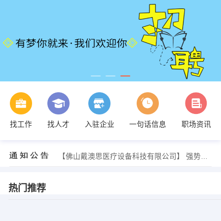
【海南橙季酒店管理有限公司】 强势入驻
找工作
找人才
入驻企业
一句话信息
职场资讯
【佛山市铂御金属科技有限公司】 强势入驻
【佛山市浩克金属制品有限公司】 强势入驻
【佛山澳畅达贸易有限公司】 强势入驻
【佛山戴澳思医疗设备科技有限公司】 强势入驻
【海南橙季酒店管理有限公司】 强势入驻
【佛山市铂御金属科技有限公司】 强势入驻
热门推荐