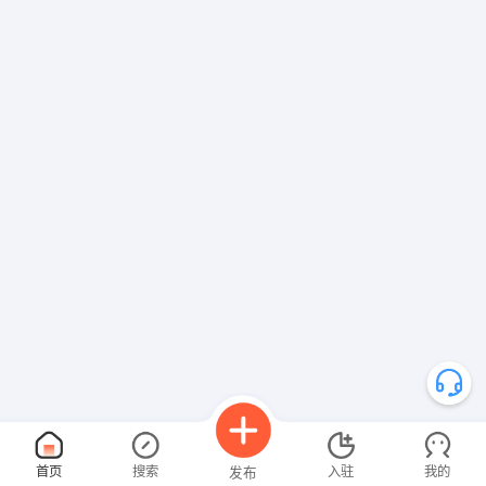
首页
搜索
入驻
我的
发布