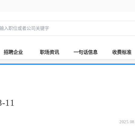
招聘企业
职场资讯
一句话信息
收费标准
-11
2025.08