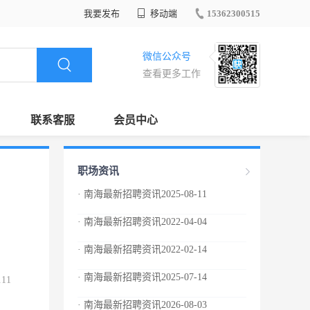
我要发布
移动端
15362300515
微信公众号
查看更多工作
联系客服
会员中心
职场资讯
· 南海最新招聘资讯2025-08-11
· 南海最新招聘资讯2022-04-04
· 南海最新招聘资讯2022-02-14
· 南海最新招聘资讯2025-07-14
.11
· 南海最新招聘资讯2026-08-03