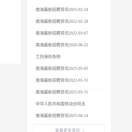
· 南海最新招聘资讯2025-02-24
· 南海最新招聘资讯2022-02-28
· 南海最新招聘资讯2022-03-07
· 南海最新招聘资讯2026-06-22
· 工伤保险条例
· 南海最新招聘资讯2025-05-05
· 南海最新招聘资讯2022-01-31
· 南海最新招聘资讯2025-03-31
· 中华人民共和国劳动合同法
· 南海最新招聘资讯2025-04-14
查看更多资讯