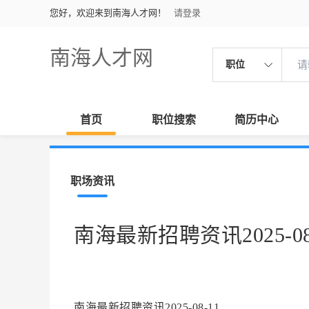
您好，欢迎来到南海人才网！
请登录
南海人才网
职位
首页
职位搜索
简历中心
职场资讯
南海最新招聘资讯2025-08
南海最新招聘资讯2025-08-11