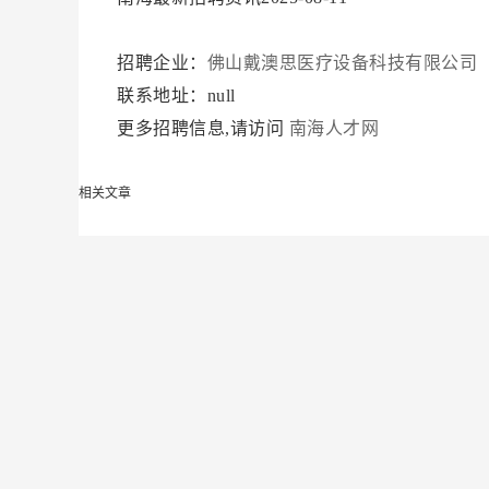
招聘企业：
佛山戴澳思医疗设备科技有限公司
联系地址：null
更多招聘信息,请访问
南海人才网
相关文章